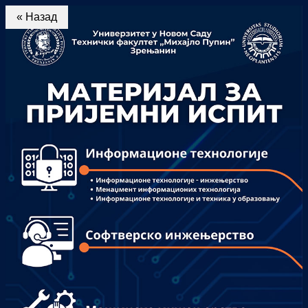
« Назад